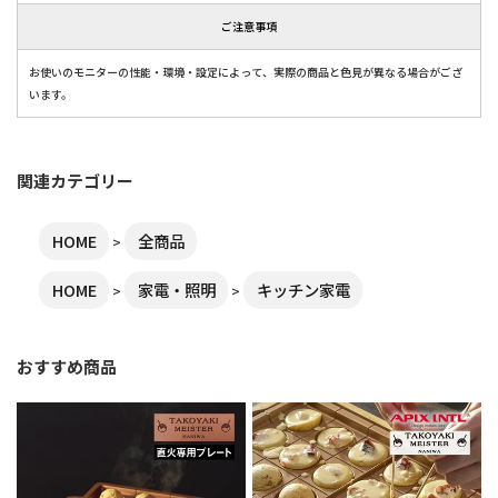
ご注意事項
お使いのモニターの性能・環境・設定によって、実際の商品と色見が異なる場合がござ
います。
関連カテゴリー
HOME
全商品
HOME
家電・照明
キッチン家電
おすすめ商品