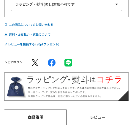
この商品についてのお問い合わせ
送料・お支払い・返品について
レビューを投稿する
シェアボタン
商品説明
レビュー