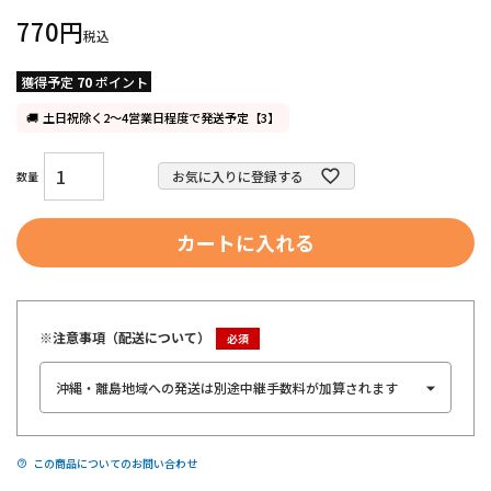
770
税込
獲得予定
70
ポイント
土日祝除く2～4営業日程度で発送予定【3】
お気に入りに登録する
カートに入れる
※注意事項（配送について）
この商品についてのお問い合わせ