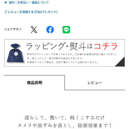
送料・お支払い・返品について
レビューを投稿する
シェアボタン
商品説明
レビュー