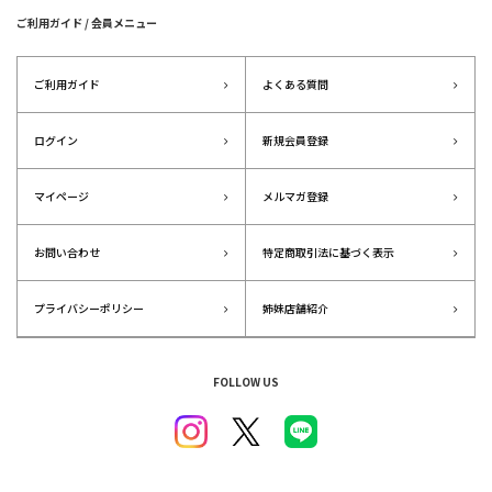
ご利用ガイド / 会員メニュー
ご利用ガイド
よくある質問
ログイン
新規会員登録
マイページ
メルマガ登録
お問い合わせ
特定商取引法に基づく表示
プライバシーポリシー
姉妹店舗紹介
FOLLOW US