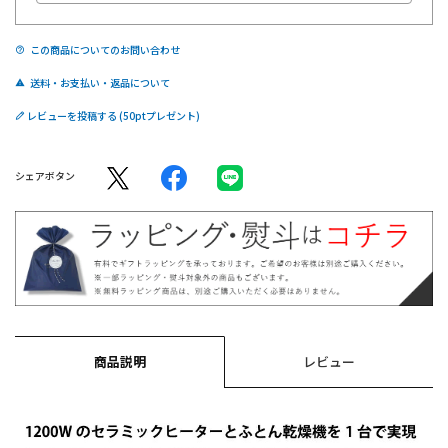
この商品についてのお問い合わせ
送料・お支払い・返品について
レビューを投稿する
シェアボタン
商品説明
レビュー