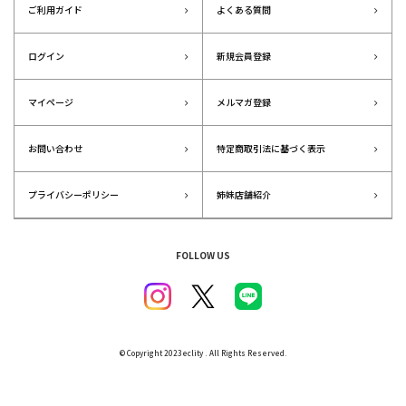
ご利用ガイド
よくある質問
ログイン
新規会員登録
マイページ
メルマガ登録
お問い合わせ
特定商取引法に基づく表示
プライバシーポリシー
姉妹店舗紹介
FOLLOW US
© Copyright 2023eclity . All Rights Reserved.