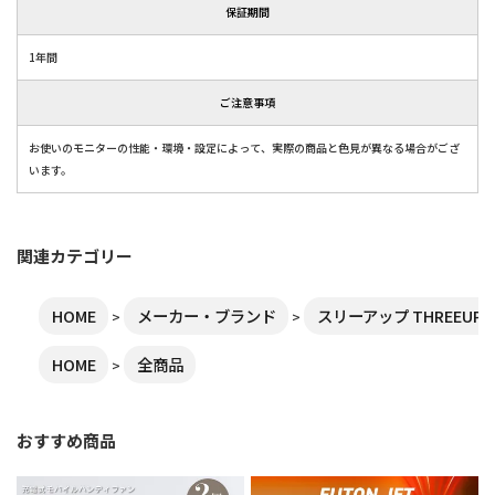
保証期間
1年間
ご注意事項
お使いのモニターの性能・環境・設定によって、実際の商品と色見が異なる場合がござ
います。
関連カテゴリー
HOME
メーカー・ブランド
スリーアップ THREEUP
HOME
全商品
おすすめ商品