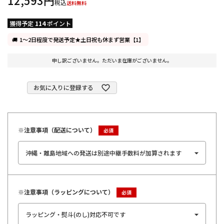
12,593
税込
送料無料
獲得予定
114
ポイント
1～2日程度で発送予定★土日祝も休まず営業【1】
申し訳ございません。ただいま在庫がございません。
お気に入りに登録する
※注意事項（配送について）
※注意事項（ラッピングについて）