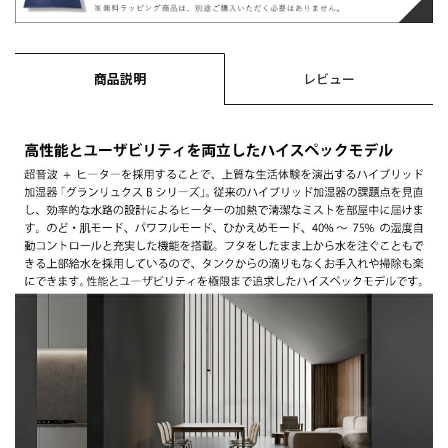
商品説明
レビュー