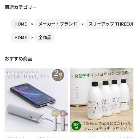
関連カテゴリー
HOME
メーカー・ブランド
スリーアップ THREEUP
HOME
全商品
おすすめ商品