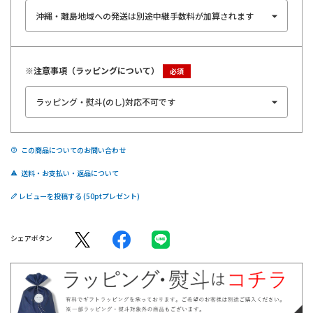
※注意事項（ラッピングについて）
この商品についてのお問い合わせ
送料・お支払い・返品について
レビューを投稿する
シェアボタン