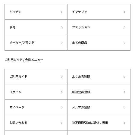
キッチン
インテリア
家電
ファッション
メーカー/ブランド
全ての商品
ご利用ガイド / 会員メニュー
ご利用ガイド
よくある質問
ログイン
新規会員登録
マイページ
メルマガ登録
お問い合わせ
特定商取引法に基づく表示