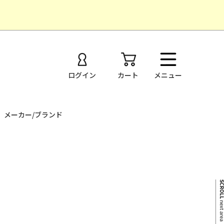
ログイン
カート
メニュー
メーカー/ブランド