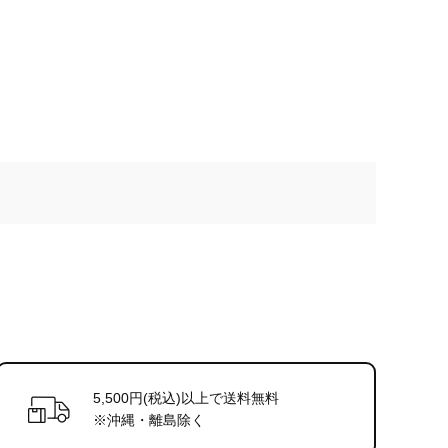
5,500円(税込)以上で送料無料
※沖縄・離島除く