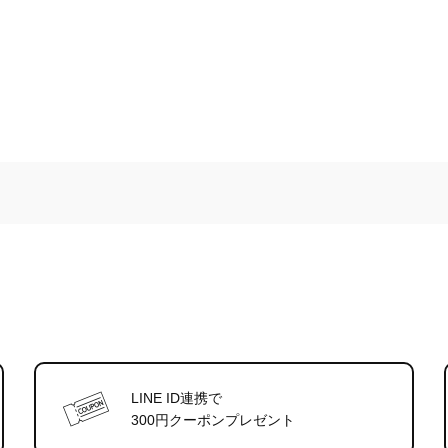
LINE ID連携で
300円クーポンプレゼント