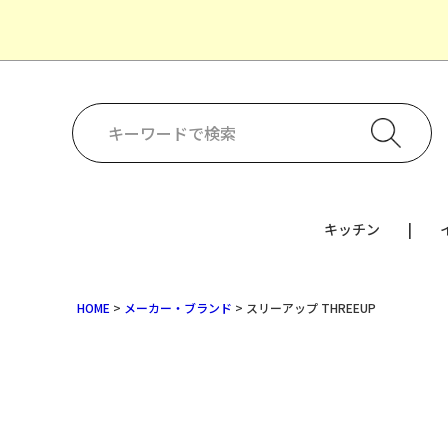
キッチン
HOME
メーカー・ブランド
スリーアップ THREEUP