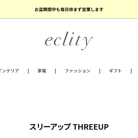
お盆期間中も毎日休まず営業します
インテリア
家電
ファッション
ギフト
スリーアップ THREEUP