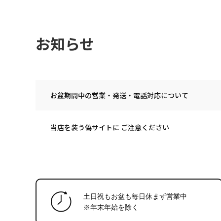
お知らせ
お盆期間中の営業・発送・電話対応について
当店を装う偽サイトに ご注意ください
土日祝もお盆も毎日休まず営業中
※年末年始
を除く