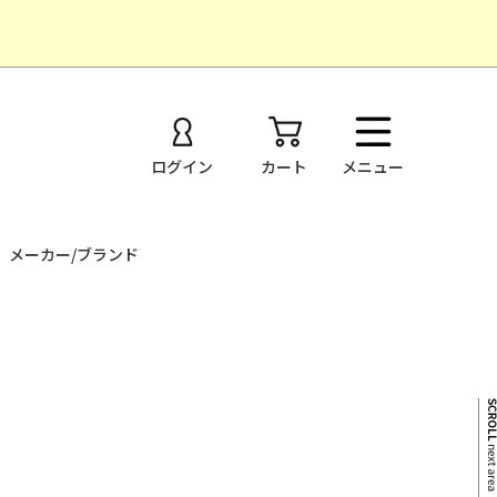
ログイン
カート
メニュー
メーカー/ブランド