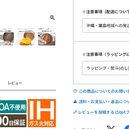
※注意事項（配送につい
※注意事項（ラッピング
レビュー
この商品についてのお問い
送料・お支払い・返品につ
レビューを投稿する