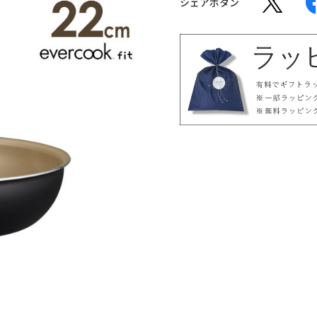
シェアボタン