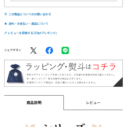
この商品についてのお問い合わせ
送料・お支払い・返品について
レビューを投稿する
シェアボタン
商品説明
レビュー