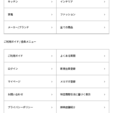
キッチン
インテリア
家電
ファッション
メーカー/ブランド
全ての商品
ご利用ガイド / 会員メニュー
ご利用ガイド
よくある質問
ログイン
新規会員登録
マイページ
メルマガ登録
お問い合わせ
特定商取引法に基づく表示
プライバシーポリシー
姉妹店舗紹介