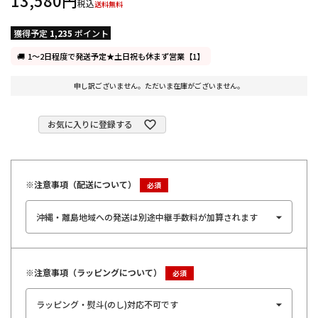
13,580
税込
送料無料
獲得予定
1,235
ポイント
1～2日程度で発送予定★土日祝も休まず営業【1】
申し訳ございません。ただいま在庫がございません。
お気に入りに登録する
※注意事項（配送について）
※注意事項（ラッピングについて）