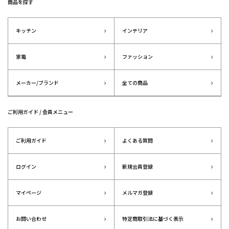
商品を探す
キッチン
インテリア
家電
ファッション
メーカー/ブランド
全ての商品
ご利用ガイド / 会員メニュー
ご利用ガイド
よくある質問
ログイン
新規会員登録
マイページ
メルマガ登録
お問い合わせ
特定商取引法に基づく表示