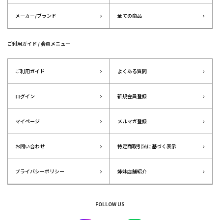
メーカー/ブランド
全ての商品
ご利用ガイド / 会員メニュー
ご利用ガイド
よくある質問
ログイン
新規会員登録
マイページ
メルマガ登録
お問い合わせ
特定商取引法に基づく表示
プライバシーポリシー
姉妹店舗紹介
FOLLOW US