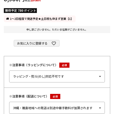
送料無料
獲得予定
780
ポイント
1～2日程度で発送予定★土日祝も休まず営業【1】
申し訳ございません。ただいま在庫がございません。
お気に入りに登録する
※注意事項（ラッピングについて）
※注意事項（配送について）