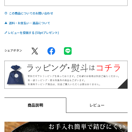
この商品についてのお問い合わせ
送料・お支払い・返品について
レビューを投稿する
シェアボタン
商品説明
レビュー