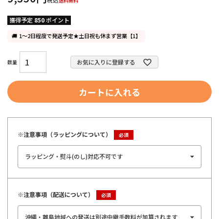
送料無料
獲得予定
850
ポイント
1～2日程度で発送予定★土日祝も休まず営業【1】
お気に入りに登録する
カートに入れる
※注意事項（ラッピングについて）
※注意事項（配送について）