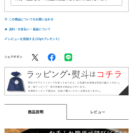
この商品についてのお問い合わせ
送料・お支払い・返品について
レビューを投稿する
シェアボタン
商品説明
レビュー