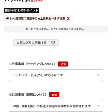
送料無料
獲得予定
1,050
ポイント
1～2日程度で発送予定★土日祝も休まず営業【1】
申し訳ございません。ただいま在庫がございません。
お気に入りに登録する
※注意事項（ラッピングについて）
※注意事項（配送について）