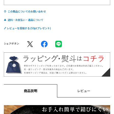
この商品についてのお問い合わせ
送料・お支払い・返品について
レビューを投稿する
シェアボタン
商品説明
レビュー