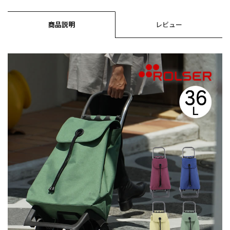
商品説明
レビュー