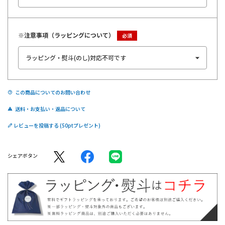
※注意事項（ラッピングについて）
この商品についてのお問い合わせ
送料・お支払い・返品について
レビューを投稿する
シェアボタン