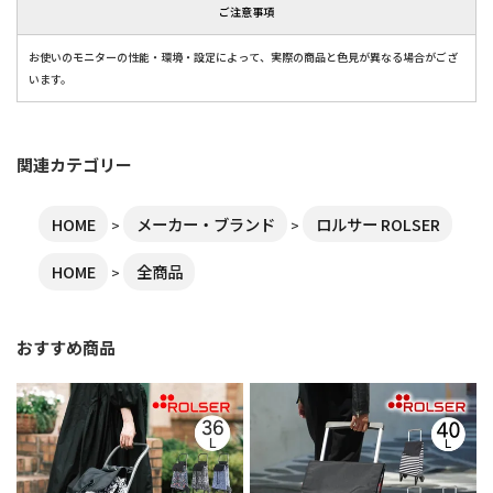
ご注意事項
お使いのモニターの性能・環境・設定によって、実際の商品と色見が異なる場合がござ
います。
関連カテゴリー
HOME
メーカー・ブランド
ロルサー ROLSER
HOME
全商品
おすすめ商品