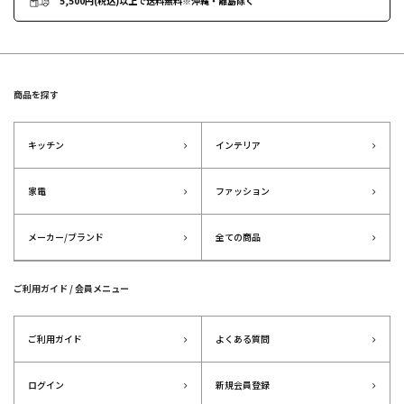
5,500円(税込)以上で送料無料
※沖縄・離島除く
商品を探す
キッチン
インテリア
家電
ファッション
メーカー/ブランド
全ての商品
ご利用ガイド / 会員メニュー
ご利用ガイド
よくある質問
ログイン
新規会員登録