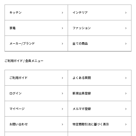
キッチン
インテリア
家電
ファッション
メーカー/ブランド
全ての商品
ご利用ガイド / 会員メニュー
ご利用ガイド
よくある質問
ログイン
新規会員登録
マイページ
メルマガ登録
お問い合わせ
特定商取引法に基づく表示