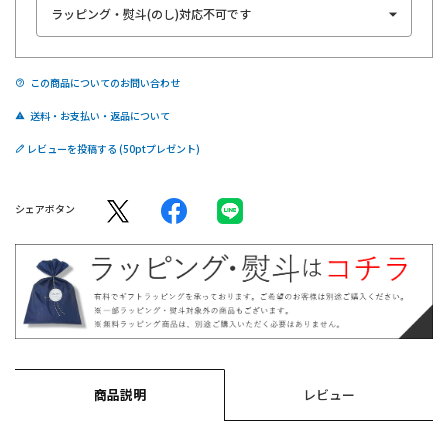
この商品についてのお問い合わせ
送料・お支払い・返品について
レビューを投稿する
シェアボタン
商品説明
レビュー