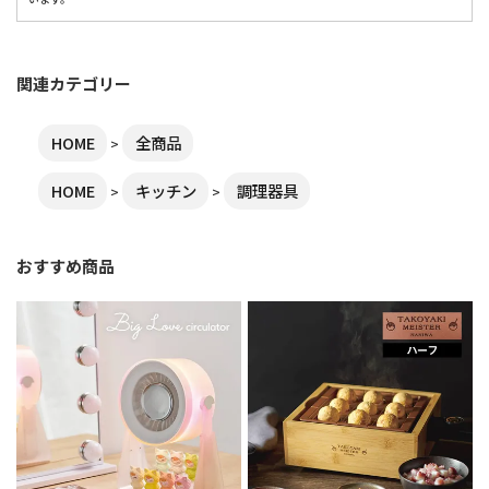
関連カテゴリー
HOME
全商品
HOME
キッチン
調理器具
おすすめ商品