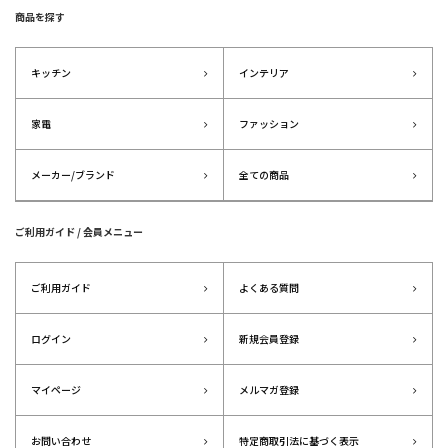
商品を探す
キッチン
インテリア
家電
ファッション
メーカー/ブランド
全ての商品
ご利用ガイド / 会員メニュー
ご利用ガイド
よくある質問
ログイン
新規会員登録
マイページ
メルマガ登録
お問い合わせ
特定商取引法に基づく表示