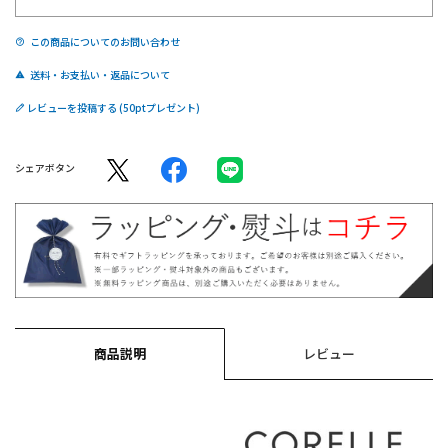
この商品についてのお問い合わせ
送料・お支払い・返品について
レビューを投稿する
シェアボタン
商品説明
レビュー