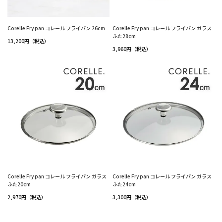
Corelle Fry pan コレール フライパン 26cm
Corelle Fry pan コレール フライパン ガラス
ふた28cm
13,200円（税込）
3,960円（税込）
Corelle Fry pan コレール フライパン ガラス
Corelle Fry pan コレール フライパン ガラス
ふた20cm
ふた24cm
2,970円（税込）
3,300円（税込）