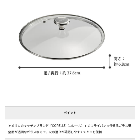
ポイント
アメリカのキッチンブランド「CORELLE（コレール）」のフライパンで使えるガラス蓋
全面が透明なガラスなので、火の通りが確認しやすくてとても便利