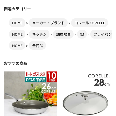
関連カテゴリー
HOME
メーカー・ブランド
コレール CORELLE
HOME
キッチン
調理器具
鍋
フライパン
HOME
全商品
おすすめ商品