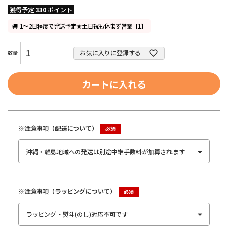
獲得予定
330
ポイント
1～2日程度で発送予定★土日祝も休まず営業【1】
お気に入りに登録する
カートに入れる
※注意事項（配送について）
※注意事項（ラッピングについて）