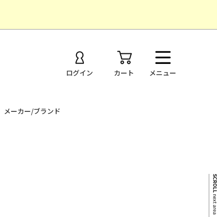
ログイン
カート
メニュー
メーカー/ブランド