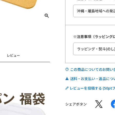
※注意事項（ラッピング
レビュー
この商品についてのお問い
送料・お支払い・返品につ
レビューを投稿する
シェアボタン