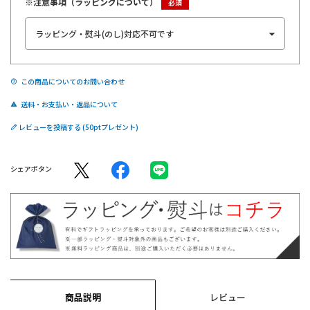
※注意事項（ラッピングについて）
この商品についてのお問い合わせ
送料・お支払い・返品について
レビューを投稿する
シェアボタン
商品説明
レビュー