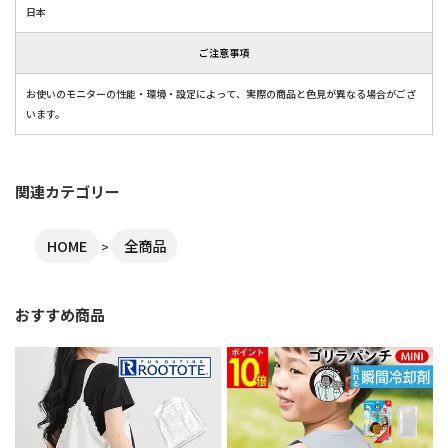
日本
ご注意事項
お使いのモニターの性能・環境・設定によって、実際の商品と色見が異なる場合がござ
います。
関連カテゴリー
HOME
全商品
おすすめ商品