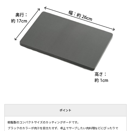
ポイント
樹脂製のコンパクトサイズのカッティングボードです。
ブラックのカラーが肉汁を目立たせず、卓上でサーブしたい肉料理などにぴったりで