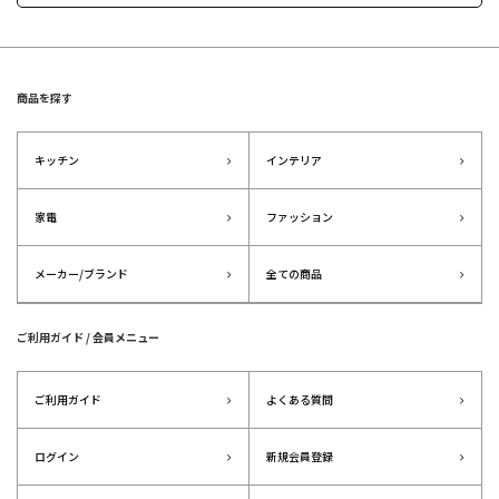
商品を探す
キッチン
インテリア
家電
ファッション
メーカー/ブランド
全ての商品
ご利用ガイド / 会員メニュー
ご利用ガイド
よくある質問
ログイン
新規会員登録