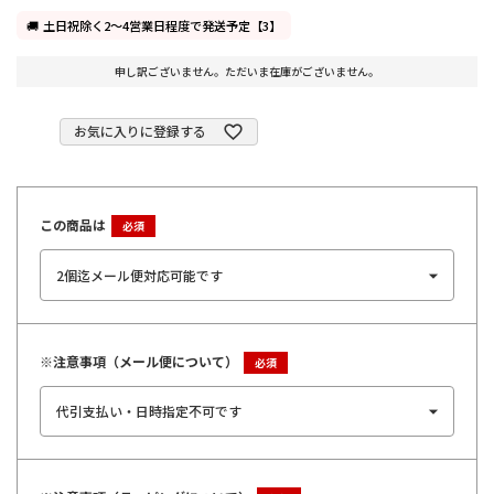
土日祝除く2～4営業日程度で発送予定【3】
申し訳ございません。ただいま在庫がございません。
お気に入りに登録する
この商品は
※注意事項（メール便について）