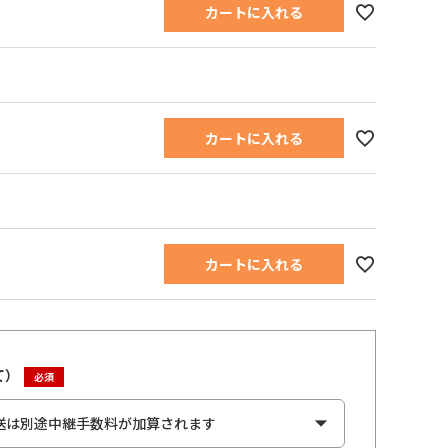
カートに入れる
カートに入れる
カートに入れる
て）