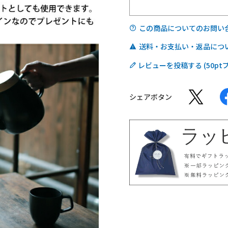
この商品についてのお問い
送料・お支払い・返品につ
レビューを投稿する
シェアボタン