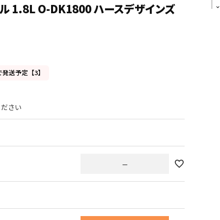
ル 1.8L O-DK1800 ハースデザインズ
で発送予定【3】
—