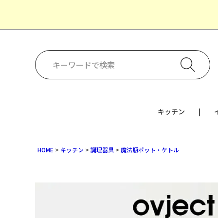
キッチン
HOME
キッチン
調理器具
魔法瓶ポット・ケトル