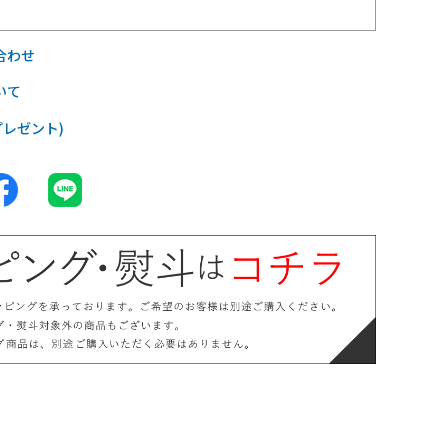
合わせ
いて