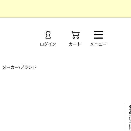
ログイン
カート
メニュー
メーカー/ブランド