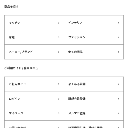
商品を探す
キッチン
インテリア
家電
ファッション
メーカー/ブランド
全ての商品
ご利用ガイド / 会員メニュー
ご利用ガイド
よくある質問
ログイン
新規会員登録
マイページ
メルマガ登録
お問い合わせ
特定商取引法に基づく表示