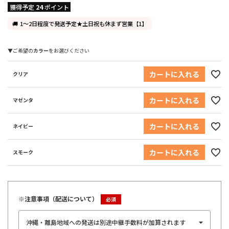
獲得予定
24
ポイント
1～2日程度で発送予定★土日祝も休まず営業【1】
カラー
カートに入れる
クリア
カートに入れる
マゼンタ
カートに入れる
ネイビー
カートに入れる
スモーク
※注意事項（配送について）