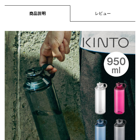
商品説明
レビュー