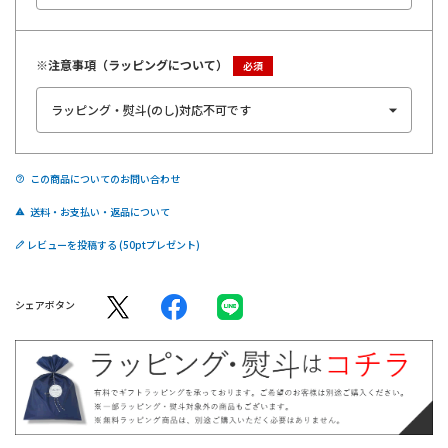
※注意事項（ラッピングについて）
この商品についてのお問い合わせ
送料・お支払い・返品について
レビューを投稿する
シェアボタン