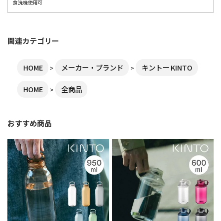
食洗機使用可
関連カテゴリー
HOME
メーカー・ブランド
キントー KINTO
HOME
全商品
おすすめ商品