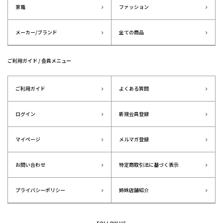
家電
ファッション
メーカー/ブランド
全ての商品
ご利用ガイド / 会員メニュー
ご利用ガイド
よくある質問
ログイン
新規会員登録
マイページ
メルマガ登録
お問い合わせ
特定商取引法に基づく表示
プライバシーポリシー
姉妹店舗紹介