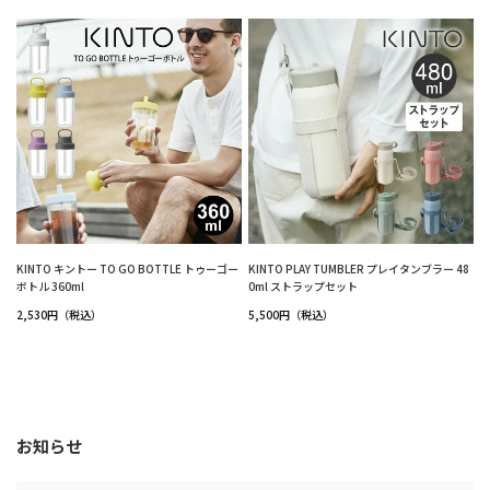
KINTO キントー TO GO BOTTLE トゥーゴー
KINTO PLAY TUMBLER プレイタンブラー 48
ボトル 360ml
0ml ストラップセット
2,530円（税込）
5,500円（税込）
お知らせ