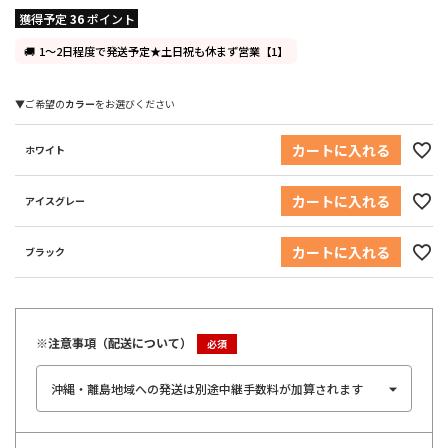
獲得予定
36
ポイント
1～2日程度で発送予定★土日祝も休まず営業【1】
カラー
カートに入れる
ホワイト
カートに入れる
アイスグレー
カートに入れる
ブラック
※注意事項（配送について）