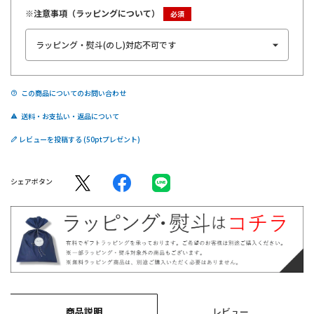
※注意事項（ラッピングについて）
この商品についてのお問い合わせ
送料・お支払い・返品について
レビューを投稿する
シェアボタン
商品説明
レビュー