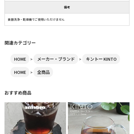
備考
食器洗浄・乾燥機でご使用いただけません
関連カテゴリー
HOME
メーカー・ブランド
キントー KINTO
HOME
全商品
おすすめ商品