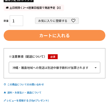
土日祝除く2～4営業日程度で発送予定【3】
お気に入りに登録する
カートに入れる
※注意事項（配送について）
この商品についてのお問い合わせ
送料・お支払い・返品について
レビューを投稿する