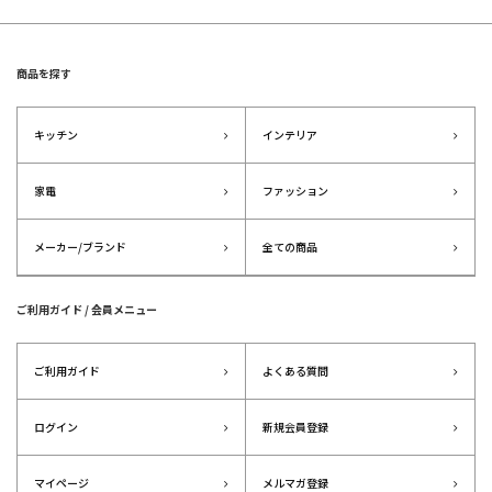
商品を探す
キッチン
インテリア
家電
ファッション
メーカー/ブランド
全ての商品
ご利用ガイド / 会員メニュー
ご利用ガイド
よくある質問
ログイン
新規会員登録
マイページ
メルマガ登録