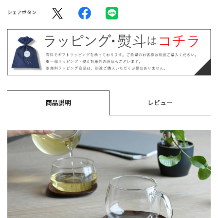
シェアボタン
商品説明
レビュー