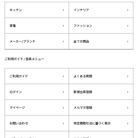
キッチン
インテリア
家電
ファッション
メーカー/ブランド
全ての商品
ご利用ガイド / 会員メニュー
ご利用ガイド
よくある質問
ログイン
新規会員登録
マイページ
メルマガ登録
お問い合わせ
特定商取引法に基づく表示