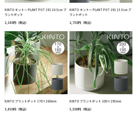
KINTO キントー PLANT POT 191 10.5cm プ
KINTO キントー PLANT POT 191 13.5cm プ
ラントポット
ラントポット
2,180円（税込）
2,750円（税込）
KINTO プラントポット 170×160mm
KINTO プラントポット 200×195mm
3,850円（税込）
5,500円（税込）