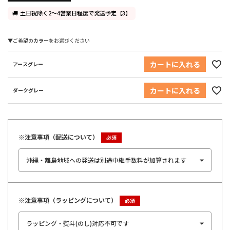
土日祝除く2～4営業日程度で発送予定【3】
カラー
カートに入れる
アースグレー
カートに入れる
ダークグレー
※注意事項（配送について）
※注意事項（ラッピングについて）