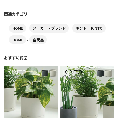
関連カテゴリー
HOME
メーカー・ブランド
キントー KINTO
HOME
全商品
おすすめ商品