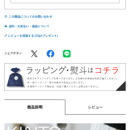
この商品についてのお問い合わせ
送料・お支払い・返品について
レビューを投稿する
シェアボタン
商品説明
レビュー