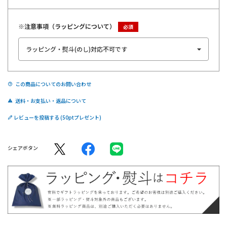
※注意事項（ラッピングについて）
この商品についてのお問い合わせ
送料・お支払い・返品について
レビューを投稿する
シェアボタン