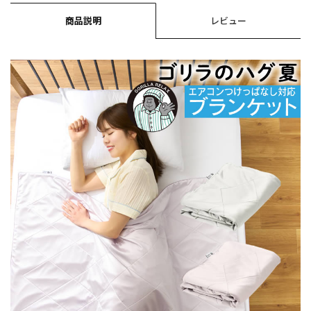
商品説明
レビュー