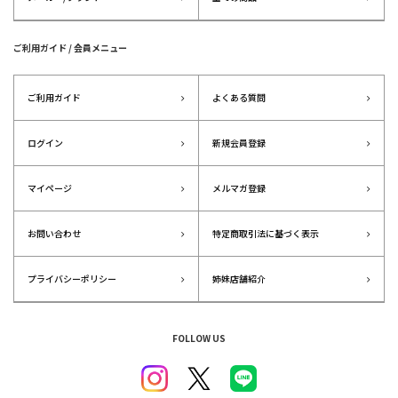
ご利用ガイド / 会員メニュー
ご利用ガイド
よくある質問
ログイン
新規会員登録
マイページ
メルマガ登録
お問い合わせ
特定商取引法に基づく表示
プライバシーポリシー
姉妹店舗紹介
FOLLOW US