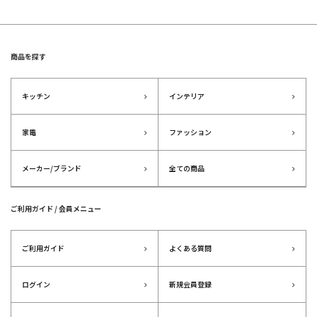
商品を探す
キッチン
インテリア
家電
ファッション
メーカー/ブランド
全ての商品
ご利用ガイド / 会員メニュー
ご利用ガイド
よくある質問
ログイン
新規会員登録