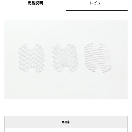
商品説明
レビュー
商品名