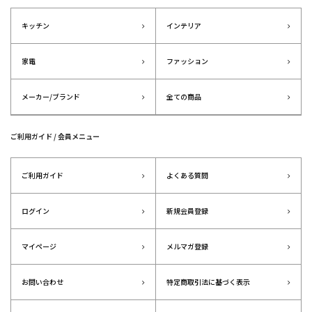
キッチン
インテリア
家電
ファッション
メーカー/ブランド
全ての商品
ご利用ガイド / 会員メニュー
ご利用ガイド
よくある質問
ログイン
新規会員登録
マイページ
メルマガ登録
お問い合わせ
特定商取引法に基づく表示