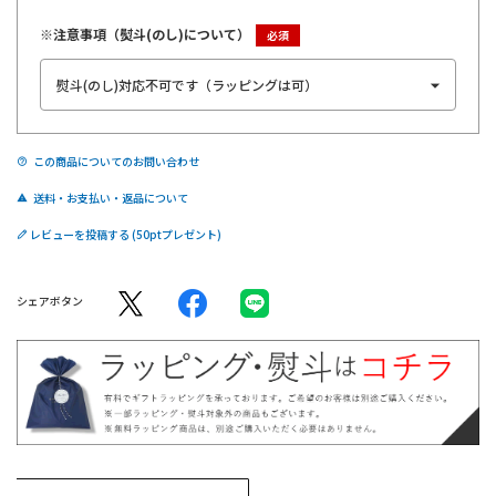
※注意事項（熨斗(のし)について）
この商品についてのお問い合わせ
送料・お支払い・返品について
レビューを投稿する
シェアボタン