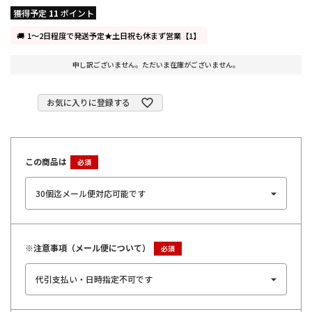
獲得予定
11
ポイント
1～2日程度で発送予定★土日祝も休まず営業【1】
申し訳ございません。ただいま在庫がございません。
お気に入りに登録する
この商品は
※注意事項（メール便について）