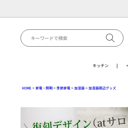
キッチン
HOME
家電・照明
季節家電
加湿器
加湿器周辺グッズ