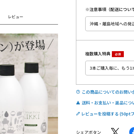
※注意事項（配送につい
レビュー
複数購入特典
この商品についてのお問い
送料・お支払い・返品につ
レビューを投稿する
シェアボタン