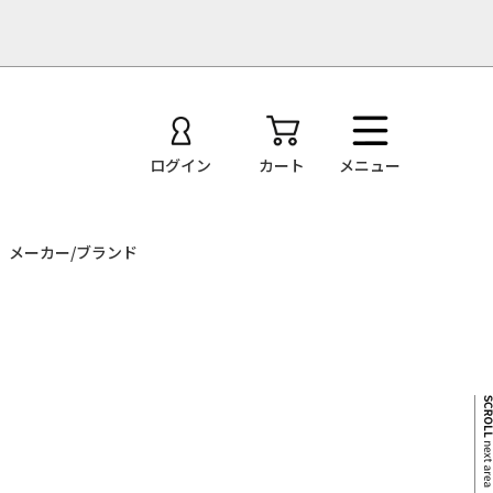
ログイン
カート
メニュー
メーカー/ブランド