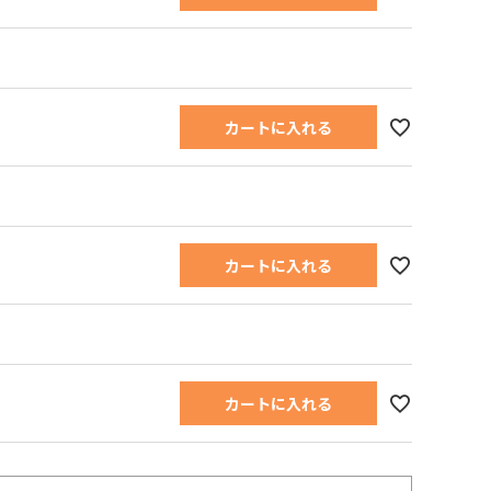
カートに入れる
カートに入れる
カートに入れる