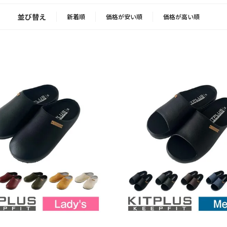
並び替え
新着順
価格が安い順
価格が高い順