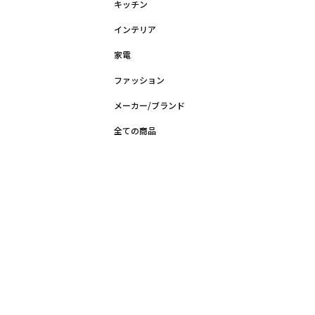
キッチン
インテリア
家電
ファッション
メーカー/ブランド
全ての商品