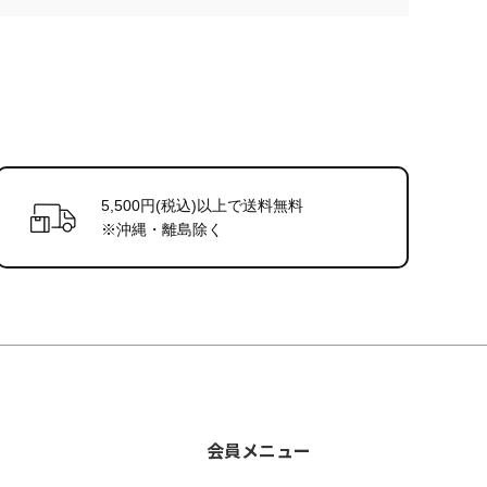
5,500円(税込)以上で送料無料
※沖縄・離島除く
会員メニュー