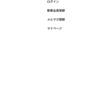
ログイン
新規会員登録
メルマガ登録
マイページ