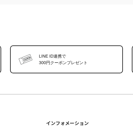
LINE ID連携で
300円クーポンプレゼント
インフォメーション