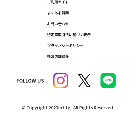
ご利用ガイド
よくある質問
お問い合わせ
特定商取引法に基づく表示
プライバシーポリシー
姉妹店舗紹介
FOLLOW US
© Copyright 2023eclity . All Rights Reserved.