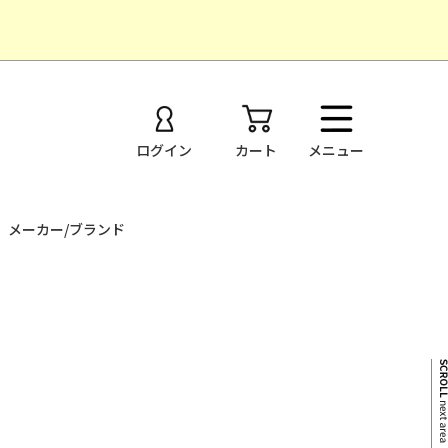
ログイン
カート
メニュー
メーカー/ブランド