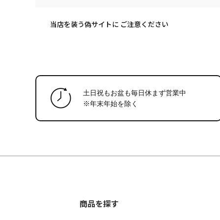
当店を装う偽サイトに ご注意ください
土日祝もお盆も毎日休まず営業中
※年末年始
を除く
商品を探す