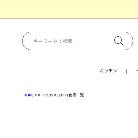
キッチン
HOME
KITPLUS KEEPFIT商品一覧